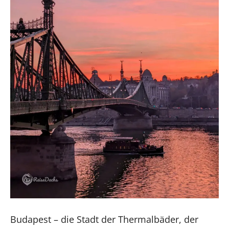
Budapest – die Stadt der Thermalbäder, der