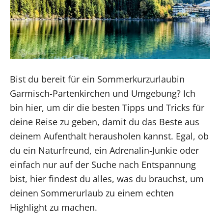
Bist du bereit für ein Sommerkurzurlaubin
Garmisch-Partenkirchen und Umgebung? Ich
bin hier, um dir die besten Tipps und Tricks für
deine Reise zu geben, damit du das Beste aus
deinem Aufenthalt herausholen kannst. Egal, ob
du ein Naturfreund, ein Adrenalin-Junkie oder
einfach nur auf der Suche nach Entspannung
bist, hier findest du alles, was du brauchst, um
deinen Sommerurlaub zu einem echten
Highlight zu machen.