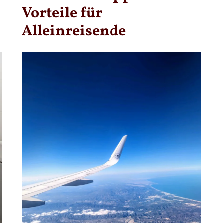
Vorteile für
Alleinreisende