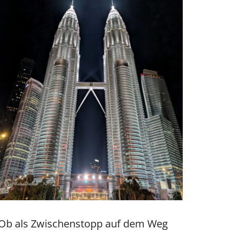
Ob als Zwischenstopp auf dem Weg