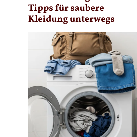
Tipps für saubere
Kleidung unterwegs