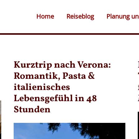
Home
Reiseblog
Planung un
Kurztrip nach Verona:
Romantik, Pasta &
italienisches
Lebensgefühl in 48
Stunden