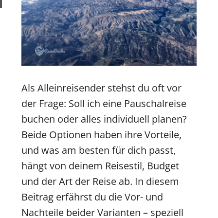
Als Alleinreisender stehst du oft vor
der Frage: Soll ich eine Pauschalreise
buchen oder alles individuell planen?
Beide Optionen haben ihre Vorteile,
und was am besten für dich passt,
hängt von deinem Reisestil, Budget
und der Art der Reise ab. In diesem
Beitrag erfährst du die Vor- und
Nachteile beider Varianten – speziell