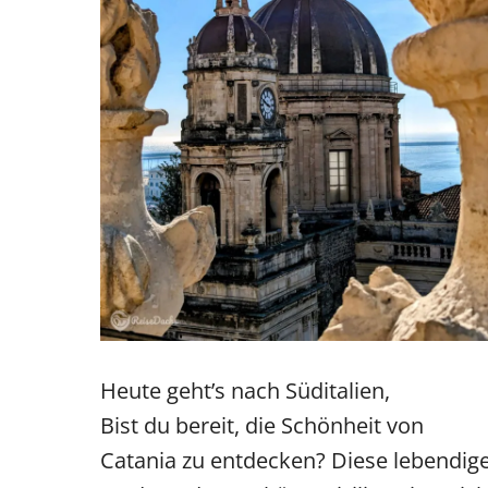
Heute geht’s nach Süditalien,
Bist du bereit, die Schönheit von
Catania zu entdecken? Diese lebendig