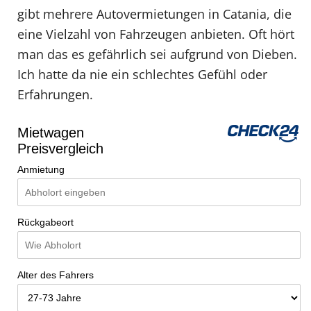
gibt mehrere Autovermietungen in Catania, die
eine Vielzahl von Fahrzeugen anbieten. Oft hört
man das es gefährlich sei aufgrund von Dieben.
Ich hatte da nie ein schlechtes Gefühl oder
Erfahrungen.
Mietwagen
Preisvergleich
Anmietung
Rückgabeort
Alter des Fahrers