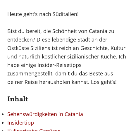
Heute geht’s nach Süditalien!
Bist du bereit, die Schönheit von Catania zu
entdecken? Diese lebendige Stadt an der
Ostküste Siziliens ist reich an Geschichte, Kultur
und natürlich köstlicher sizilianischer Küche. Ich
habe einige Insider-Reisetipps
zusammengestellt, damit du das Beste aus
deiner Reise herausholen kannst. Los geht’s!
Inhalt
Sehenswürdigkeiten in Catania
Insidertipp
Kulinarische Genüsse