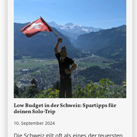
Low Budget in der Schweiz: Spartipps für
deinen Solo-Trip
10. September 2024
Die Schweiz gilt oft als eines der teuersten