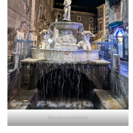
Brunnen am Domplatz