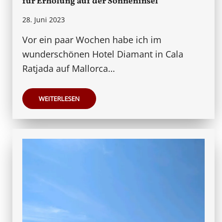
für Erholung auf der Sonneninsel
28. Juni 2023
Vor ein paar Wochen habe ich im
wunderschönen Hotel Diamant in Cala
Ratjada auf Mallorca…
WEITERLESEN