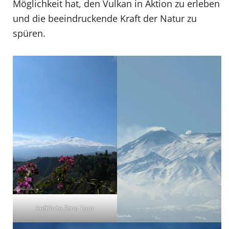
Möglichkeit hat, den Vulkan in Aktion zu erleben
und die beeindruckende Kraft der Natur zu
spüren.
Geführte Ätna Tour