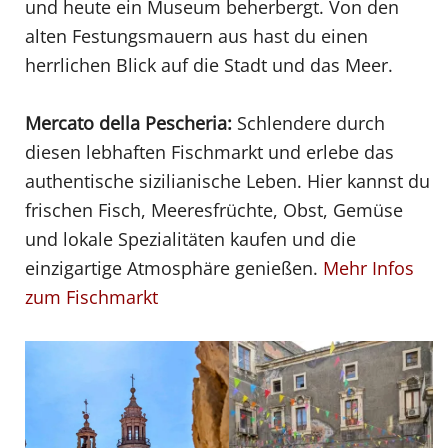
und heute ein Museum beherbergt. Von den
alten Festungsmauern aus hast du einen
herrlichen Blick auf die Stadt und das Meer.
Mercato della Pescheria:
Schlendere durch
diesen lebhaften Fischmarkt und erlebe das
authentische sizilianische Leben. Hier kannst du
frischen Fisch, Meeresfrüchte, Obst, Gemüse
und lokale Spezialitäten kaufen und die
einzigartige Atmosphäre genießen.
Mehr Infos
zum Fischmarkt