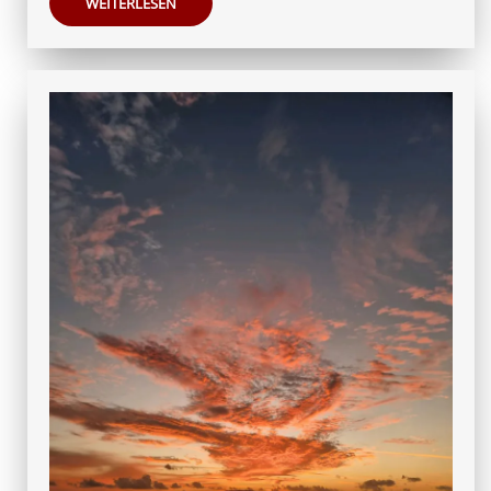
WEITERLESEN