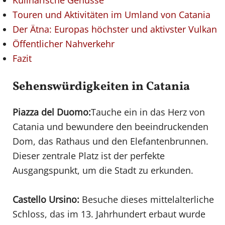
Touren und Aktivitäten im Umland von Catania
Der Ätna: Europas höchster und aktivster Vulkan
Öffentlicher Nahverkehr
Fazit
Sehenswürdigkeiten in Catania
Piazza del Duomo:
Tauche ein in das Herz von
Catania und bewundere den beeindruckenden
Dom, das Rathaus und den Elefantenbrunnen.
Dieser zentrale Platz ist der perfekte
Ausgangspunkt, um die Stadt zu erkunden.
Castello Ursino:
Besuche dieses mittelalterliche
Schloss, das im 13. Jahrhundert erbaut wurde