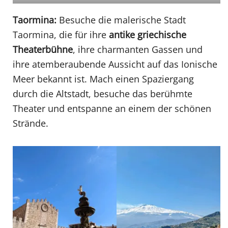
Taormina:
Besuche die malerische Stadt
Taormina, die für ihre
antike griechische
Theaterbühne
, ihre charmanten Gassen und
ihre atemberaubende Aussicht auf das Ionische
Meer bekannt ist. Mach einen Spaziergang
durch die Altstadt, besuche das berühmte
Theater und entspanne an einem der schönen
Strände.