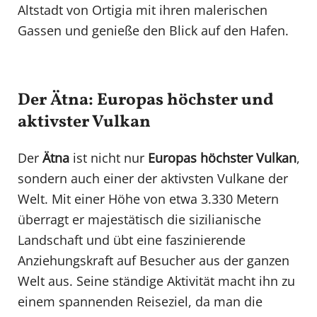
Altstadt von Ortigia mit ihren malerischen
Gassen und genieße den Blick auf den Hafen.
Der Ätna: Europas höchster und
aktivster Vulkan
Der
Ätna
ist nicht nur
Europas höchster Vulkan
,
sondern auch einer der aktivsten Vulkane der
Welt. Mit einer Höhe von etwa 3.330 Metern
überragt er majestätisch die sizilianische
Landschaft und übt eine faszinierende
Anziehungskraft auf Besucher aus der ganzen
Welt aus. Seine ständige Aktivität macht ihn zu
einem spannenden Reiseziel, da man die