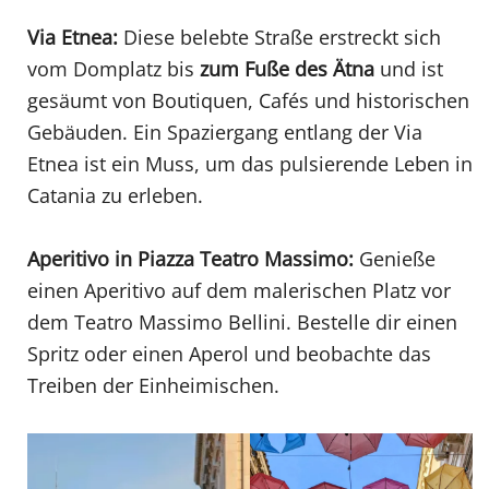
Via Etnea:
Diese belebte Straße erstreckt sich
vom Domplatz bis
zum Fuße des Ätna
und ist
gesäumt von Boutiquen, Cafés und historischen
Gebäuden. Ein Spaziergang entlang der Via
Etnea ist ein Muss, um das pulsierende Leben in
Catania zu erleben.
Aperitivo in Piazza Teatro Massimo:
Genieße
einen Aperitivo auf dem malerischen Platz vor
dem Teatro Massimo Bellini. Bestelle dir einen
Spritz oder einen Aperol und beobachte das
Treiben der Einheimischen.