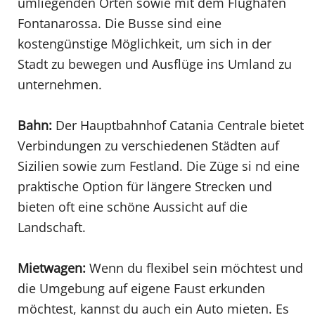
umliegenden Orten sowie mit dem Flughafen
Fontanarossa. Die Busse sind eine
kostengünstige Möglichkeit, um sich in der
Stadt zu bewegen und Ausflüge ins Umland zu
unternehmen.
Bahn:
Der Hauptbahnhof Catania Centrale bietet
Verbindungen zu verschiedenen Städten auf
Sizilien sowie zum Festland. Die Züge si nd eine
praktische Option für längere Strecken und
bieten oft eine schöne Aussicht auf die
Landschaft.
Mietwagen:
Wenn du flexibel sein möchtest und
die Umgebung auf eigene Faust erkunden
möchtest, kannst du auch ein Auto mieten. Es