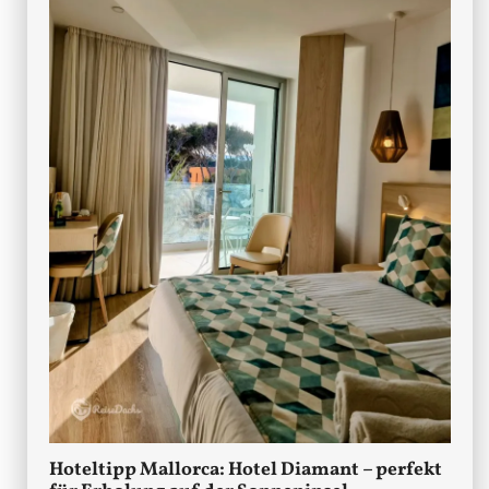
Hoteltipp Mallorca: Hotel Diamant – perfekt