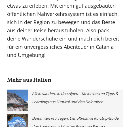
etwas zu erleben. Mit einem gut ausgebauten
öffentlichen Nahverkehrssystem ist es einfach,
sich in der Region zu bewegen und das Beste
aus deiner Reise herauszuholen. Also pack
deine Wanderschuhe ein und mach dich bereit
für ein unvergessliches Abenteuer in Catania
und Umgebung!
Mehr aus Italien
Alleinwandern in den Alpen – Meine besten Tipps &
Learnings aus Südtirol und den Dolomiten
Dolomiten in 7 Tagen: Der ultimative Kurztrip-Guide
durch eine der schönsten Regionen Europa