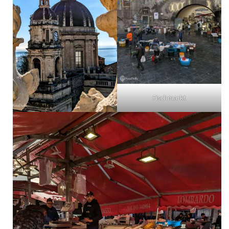
Fischmarkt