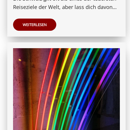
Reiseziele der Welt, aber lass dich davon…
WEITERLESEN