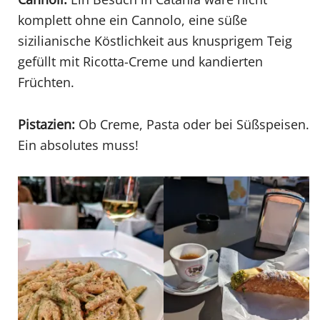
komplett ohne ein Cannolo, eine süße
sizilianische Köstlichkeit aus knusprigem Teig
gefüllt mit Ricotta-Creme und kandierten
Früchten.
Pistazien:
Ob Creme, Pasta oder bei Süßspeisen.
Ein absolutes muss!