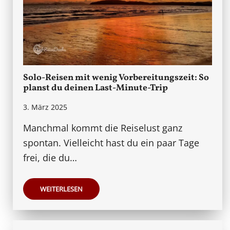
Solo-Reisen mit wenig Vorbereitungszeit: So
planst du deinen Last-Minute-Trip
3. März 2025
Manchmal kommt die Reiselust ganz
spontan. Vielleicht hast du ein paar Tage
frei, die du…
WEITERLESEN