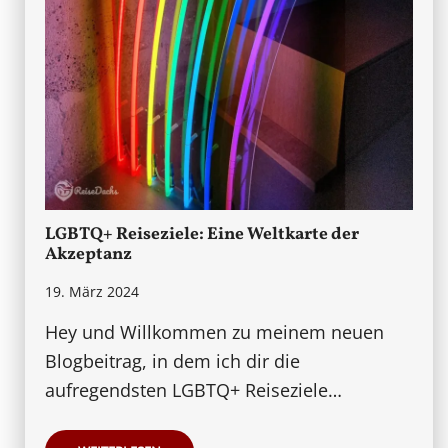
LGBTQ+ Reiseziele: Eine Weltkarte der
Akzeptanz
19. März 2024
Hey und Willkommen zu meinem neuen
Blogbeitrag, in dem ich dir die
aufregendsten LGBTQ+ Reiseziele…