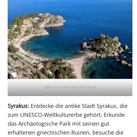
Blick von oben aus der Stadt
Syrakus:
Entdecke die antike Stadt Syrakus, die
zum UNESCO-Weltkulturerbe gehört. Erkunde
das Archäologische Park mit seinen gut
erhaltenen griechischen Ruinen, besuche die