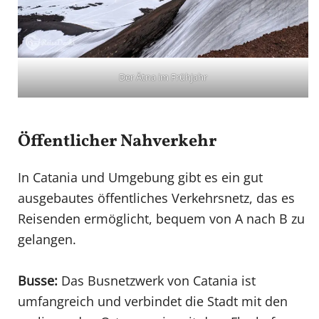
Der Ätna im Frühjahr
Öffentlicher Nahverkehr
In Catania und Umgebung gibt es ein gut
ausgebautes öffentliches Verkehrsnetz, das es
Reisenden ermöglicht, bequem von A nach B zu
gelangen.
Busse:
Das Busnetzwerk von Catania ist
umfangreich und verbindet die Stadt mit den