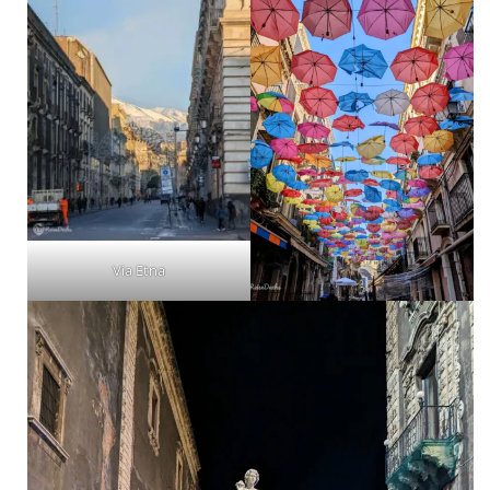
Via Etna