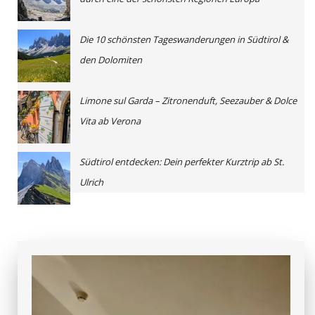
Die 10 schönsten Tageswanderungen in Südtirol &
den Dolomiten
Limone sul Garda – Zitronenduft, Seezauber & Dolce
Vita ab Verona
Südtirol entdecken: Dein perfekter Kurztrip ab St.
Ulrich