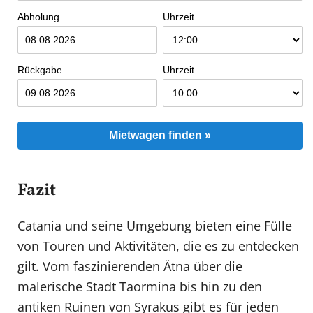
Abholung
Uhrzeit
Rückgabe
Uhrzeit
Mietwagen finden »
Fazit
Catania und seine Umgebung bieten eine Fülle
von Touren und Aktivitäten, die es zu entdecken
gilt. Vom faszinierenden Ätna über die
malerische Stadt Taormina bis hin zu den
antiken Ruinen von Syrakus gibt es für jeden