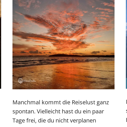
Manchmal kommt die Reiselust ganz
spontan. Vielleicht hast du ein paar
Tage frei, die du nicht verplanen