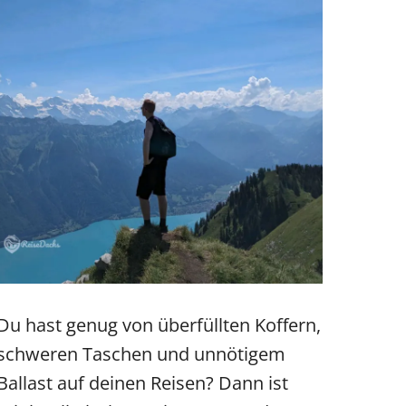
Du hast genug von überfüllten Koffern,
schweren Taschen und unnötigem
Ballast auf deinen Reisen? Dann ist