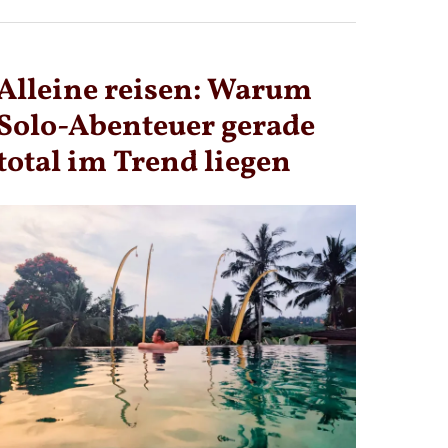
Alleine reisen: Warum
Solo-Abenteuer gerade
total im Trend liegen