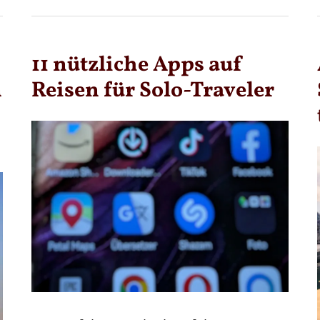
11 nützliche Apps auf
n
Reisen für Solo-Traveler