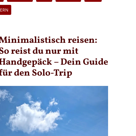
ERN
Minimalistisch reisen:
So reist du nur mit
Handgepäck – Dein Guide
für den Solo-Trip