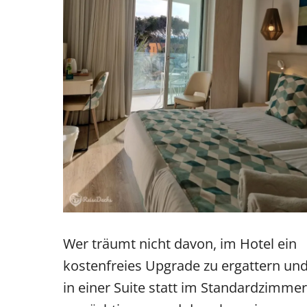
Wer träumt nicht davon, im Hotel ein
kostenfreies Upgrade zu ergattern un
in einer Suite statt im Standardzimmer