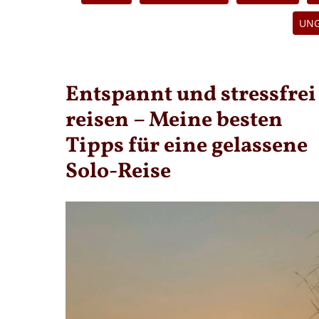
UN
Entspannt und stressfrei
reisen – Meine besten
Tipps für eine gelassene
Solo-Reise