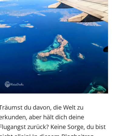
Träumst du davon, die Welt zu
erkunden, aber hält dich deine
Flugangst zurück? Keine Sorge, du bist