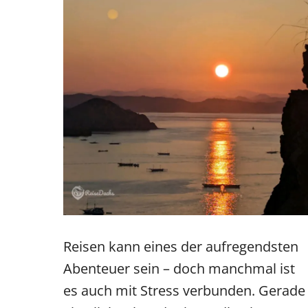
Reisen kann eines der aufregendsten
Abenteuer sein – doch manchmal ist
es auch mit Stress verbunden. Gerade