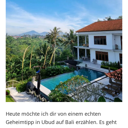
Heute möchte ich dir von einem echten
Geheimtipp in Ubud auf Bali erzählen. Es geht