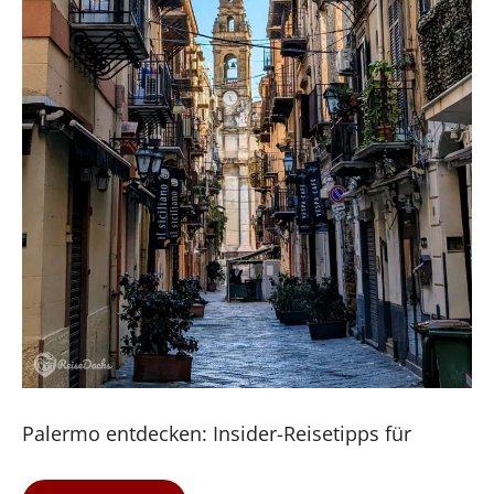
Palermo entdecken: Insider-Reisetipps für