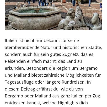
Italien ist nicht nur bekannt für seine
atemberaubende Natur und historischen Städte,
sondern auch für sein gutes Zugnetz, das es
Reisenden einfach macht, das Land zu
erkunden. Besonders die Region um Bergamo
und Mailand bietet zahlreiche Möglichkeiten für
Tagesausflüge oder längere Rundreisen. In
diesem Beitrag erfährst du, wie du von
Bergamo oder Mailand aus ganz Italien per Zug
entdecken kannst, welche Highlights dich