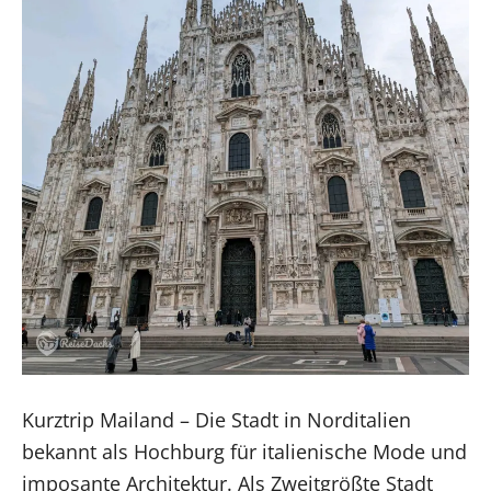
Kurztrip Mailand – Die Stadt in Norditalien
bekannt als Hochburg für italienische Mode und
imposante Architektur. Als Zweitgrößte Stadt