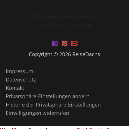
1600 Pennsylvania Ave Nw,
Washington, Dc 20500
Copyright © 2026 ReiseDachs
Impressum
Datenschutz
Kontakt
Privatsphäre-Einstellungen ändern
Historie der Privatsphäre-Einstellungen
Einwilligungen widerrufen