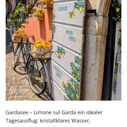
Gardasee – Limone sul Garda ein idealer
Tagesausflug: kristallklares Wasser,