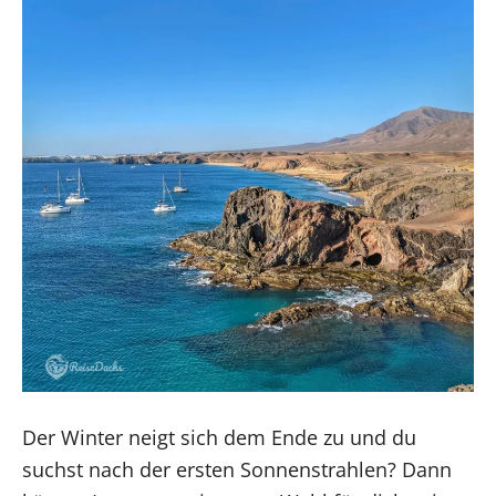
Der Winter neigt sich dem Ende zu und du
suchst nach der ersten Sonnenstrahlen? Dann