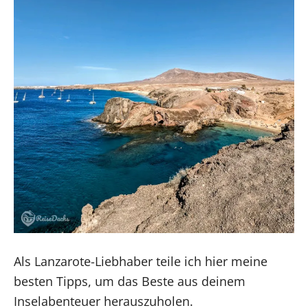
Als Lanzarote-Liebhaber teile ich hier meine
besten Tipps, um das Beste aus deinem
Inselabenteuer herauszuholen.