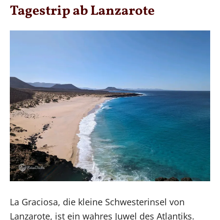
Tagestrip ab Lanzarote
La Graciosa, die kleine Schwesterinsel von
Lanzarote, ist ein wahres Juwel des Atlantiks.