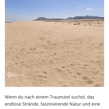
Wenn du nach einem Traumziel suchst, das
endlose Strände, faszinierende Natur und eine