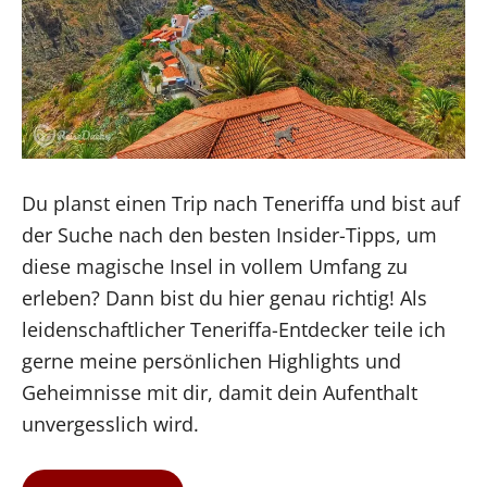
Du planst einen Trip nach Teneriffa und bist auf
der Suche nach den besten Insider-Tipps, um
diese magische Insel in vollem Umfang zu
erleben? Dann bist du hier genau richtig! Als
leidenschaftlicher Teneriffa-Entdecker teile ich
gerne meine persönlichen Highlights und
Geheimnisse mit dir, damit dein Aufenthalt
unvergesslich wird.