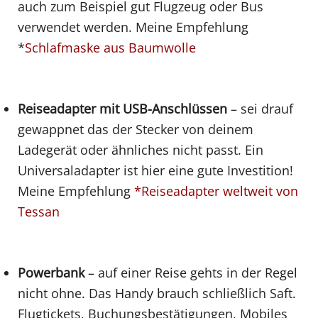
auch zum Beispiel gut Flugzeug oder Bus
verwendet werden. Meine Empfehlung
*
Schlafmaske aus Baumwolle
Reiseadapter mit USB-Anschlüssen
– sei drauf
gewappnet das der Stecker von deinem
Ladegerät oder ähnliches nicht passt. Ein
Universaladapter ist hier eine gute Investition!
Meine Empfehlung
*Reiseadapter weltweit von
Tessan
Powerbank
– auf einer Reise gehts in der Regel
nicht ohne. Das Handy brauch schließlich Saft.
Flugtickets, Buchungsbestätigungen, Mobiles