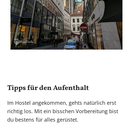
Tipps für den Aufenthalt
Im Hostel angekommen, gehts natürlich erst
richtig los. Mit ein bisschen Vorbereitung bist
du bestens für alles gerüstet.