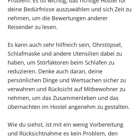
Problem. Es ist wichtig, das richtige Hostel für
deine Bedürfnisse auszuwählen und sich Zeit zu
nehmen, um die Bewertungen anderer
Reisender zu lesen.
Es kann auch sehr hilfreich sein, Ohrstöpsel,
Schlafmaske und andere Utensilien dabei zu
haben, um Störfaktoren beim Schlafen zu
reduzieren. Denke auch daran, deine
persönlichen Dinge und Wertsachen sicher zu
verwahren und Rücksicht auf Mitbewohner zu
nehmen, um das Zusammenleben und das
übernachten im Hostel angenehm zu gestalten.
Wie du siehst, ist mit ein wenig Vorbereitung
und Rücksichtnahme es kein Problem, den