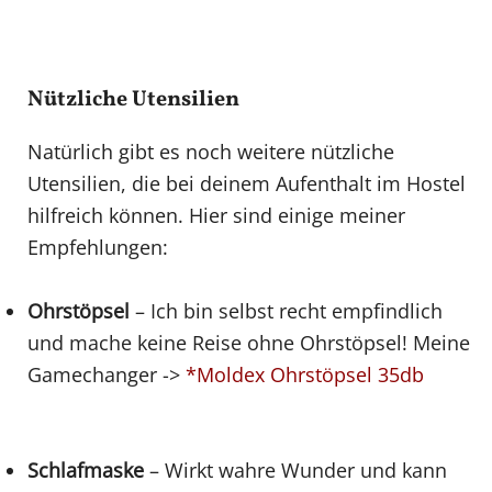
Nützliche Utensilien
Natürlich gibt es noch weitere nützliche
Utensilien, die bei deinem Aufenthalt im Hostel
hilfreich können. Hier sind einige meiner
Empfehlungen:
Ohrstöpsel
– Ich bin selbst recht empfindlich
und mache keine Reise ohne Ohrstöpsel! Meine
Gamechanger ->
*Moldex Ohrstöpsel 35db
Schlafmaske
– Wirkt wahre Wunder und kann