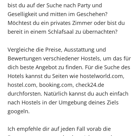
bist du auf der Suche nach Party und
Geselligkeit und mitten im Geschehen?
Möchtest du ein privates Zimmer oder bist du
bereit in einem Schlafsaal zu übernachten?
Vergleiche die Preise, Ausstattung und
Bewertungen verschiedener Hostels, um das für
dich beste Angebot zu finden. Für die Suche des
Hotels kannst du Seiten wie hostelworld.com,
hostel.com, booking.com, check24.de
durchforsten. Natürlich kannst du auch einfach
nach Hostels in der Umgebung deines Ziels
googeln.
Ich empfehle dir auf jeden Fall vorab die