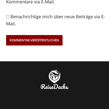
Kommentare via E-Mail.
Benachrichtige mich über neue Beiträge via E-
Mail.