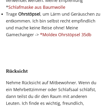
verwendet werden. Meine Empfehlung
*
Schlafmaske aus Baumwolle
Trage
Ohrstöpsel
, um Lärm und Geräuschen zu
entkommen. Ich bin selbst recht empfindlich
und mache keine Reise ohne! Meine
Gamechanger ->
*Moldex Ohrstöpsel 35db
Rücksicht
Nehme Rücksicht auf Mitbewohner. Wenn du
ein Mehrbettzimmer oder Schlafsaal schläfst,
dann teilst du dir den Raum mit anderen
Leuten. Ich finde es wichtig, freundlich,