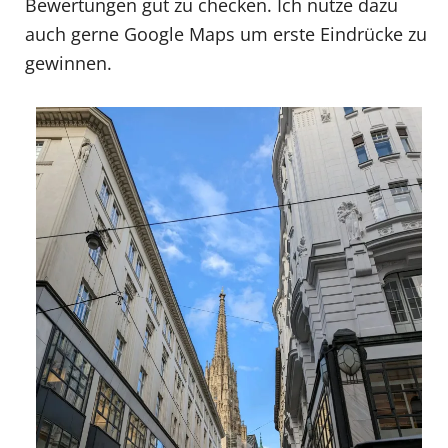
Bewertungen gut zu checken. Ich nutze dazu
auch gerne Google Maps um erste Eindrücke zu
gewinnen.