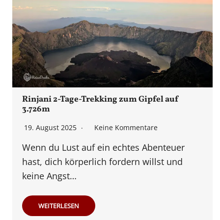
Rinjani 2-Tage-Trekking zum Gipfel auf
3.726m
19. August 2025
Keine Kommentare
Wenn du Lust auf ein echtes Abenteuer
hast, dich körperlich fordern willst und
keine Angst…
WEITERLESEN