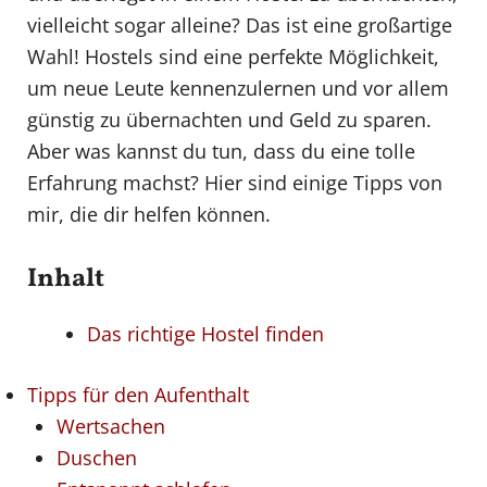
vielleicht sogar alleine? Das ist eine großartige
Wahl! Hostels sind eine perfekte Möglichkeit,
um neue Leute kennenzulernen und vor allem
günstig zu übernachten und Geld zu sparen.
Aber was kannst du tun, dass du eine tolle
Erfahrung machst? Hier sind einige Tipps von
mir, die dir helfen können.
Inhalt
Das richtige Hostel finden
Tipps für den Aufenthalt
Wertsachen
Duschen