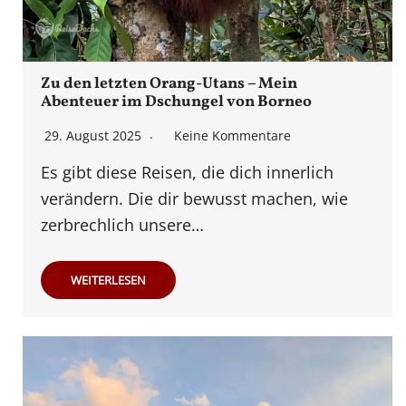
Zu den letzten Orang-Utans – Mein
Abenteuer im Dschungel von Borneo
29. August 2025
Keine Kommentare
Es gibt diese Reisen, die dich innerlich
verändern. Die dir bewusst machen, wie
zerbrechlich unsere…
WEITERLESEN