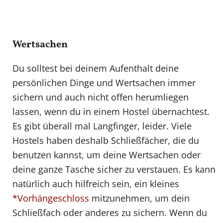
Wertsachen
Du solltest bei deinem Aufenthalt deine
persönlichen Dinge und Wertsachen immer
sichern und auch nicht offen herumliegen
lassen, wenn du in einem Hostel übernachtest.
Es gibt überall mal Langfinger, leider. Viele
Hostels haben deshalb Schließfächer, die du
benutzen kannst, um deine Wertsachen oder
deine ganze Tasche sicher zu verstauen. Es kann
natürlich auch hilfreich sein, ein kleines
*Vorhängeschloss
mitzunehmen, um dein
Schließfach oder anderes zu sichern. Wenn du