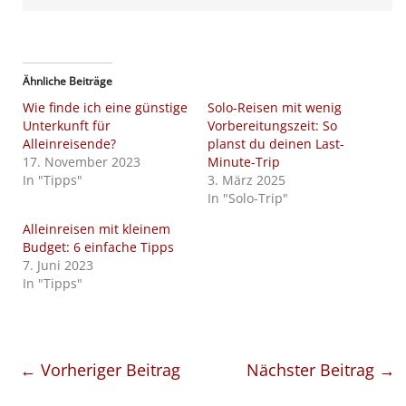
Ähnliche Beiträge
Wie finde ich eine günstige
Solo-Reisen mit wenig
Unterkunft für
Vorbereitungszeit: So
Alleinreisende?
planst du deinen Last-
17. November 2023
Minute-Trip
In "Tipps"
3. März 2025
In "Solo-Trip"
Alleinreisen mit kleinem
Budget: 6 einfache Tipps
7. Juni 2023
In "Tipps"
←
Vorheriger Beitrag
Nächster Beitrag
→