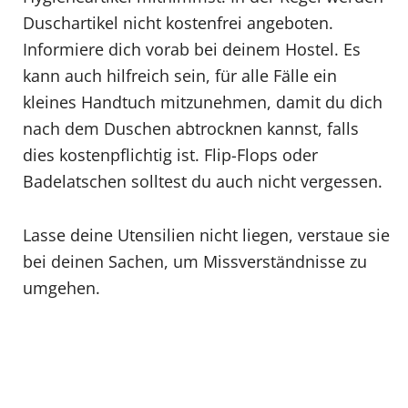
Duschartikel nicht kostenfrei angeboten.
Informiere dich vorab bei deinem Hostel. Es
kann auch hilfreich sein, für alle Fälle ein
kleines Handtuch mitzunehmen, damit du dich
nach dem Duschen abtrocknen kannst, falls
dies kostenpflichtig ist. Flip-Flops oder
Badelatschen solltest du auch nicht vergessen.
Lasse deine Utensilien nicht liegen, verstaue sie
bei deinen Sachen, um Missverständnisse zu
umgehen.