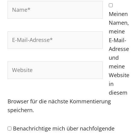
Name*
Meinen
Namen,
meine
E-
E-Mail-
Mail-
Adresse
Adresse*
und
Website
meine
Website
in
diesem
Browser für die nächste Kommentierung
speichern.
Benachrichtige mich über nachfolgende