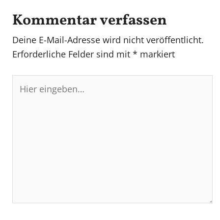
Kommentar verfassen
Deine E-Mail-Adresse wird nicht veröffentlicht.
Erforderliche Felder sind mit
*
markiert
Hier
eingeben…