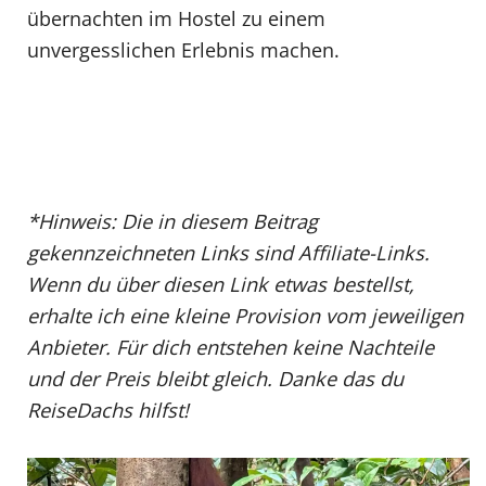
übernachten im Hostel zu einem
unvergesslichen Erlebnis machen.
*Hinweis: Die in diesem Beitrag
gekennzeichneten Links sind Affiliate-Links.
Wenn du über diesen Link etwas bestellst,
erhalte ich eine kleine Provision vom jeweiligen
Anbieter. Für dich entstehen keine Nachteile
und der Preis bleibt gleich. Danke das du
ReiseDachs hilfst!