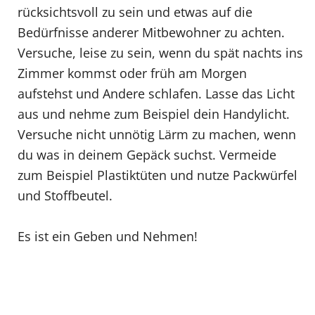
rücksichtsvoll zu sein und etwas auf die
Bedürfnisse anderer Mitbewohner zu achten.
Versuche, leise zu sein, wenn du spät nachts ins
Zimmer kommst oder früh am Morgen
aufstehst und Andere schlafen. Lasse das Licht
aus und nehme zum Beispiel dein Handylicht.
Versuche nicht unnötig Lärm zu machen, wenn
du was in deinem Gepäck suchst. Vermeide
zum Beispiel Plastiktüten und nutze Packwürfel
und Stoffbeutel.
Es ist ein Geben und Nehmen!