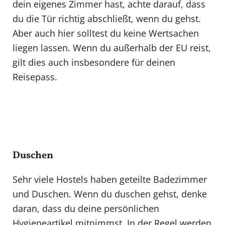
dein eigenes Zimmer hast, achte darauf, dass
du die Tür richtig abschließt, wenn du gehst.
Aber auch hier solltest du keine Wertsachen
liegen lassen. Wenn du außerhalb der EU reist,
gilt dies auch insbesondere für deinen
Reisepass.
Duschen
Sehr viele Hostels haben geteilte Badezimmer
und Duschen. Wenn du duschen gehst, denke
daran, dass du deine persönlichen
Hygieneartikel mitnimmst. In der Regel werden