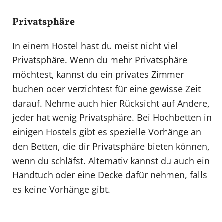
Privatsphäre
In einem Hostel hast du meist nicht viel
Privatsphäre. Wenn du mehr Privatsphäre
möchtest, kannst du ein privates Zimmer
buchen oder verzichtest für eine gewisse Zeit
darauf. Nehme auch hier Rücksicht auf Andere,
jeder hat wenig Privatsphäre. Bei Hochbetten in
einigen Hostels gibt es spezielle Vorhänge an
den Betten, die dir Privatsphäre bieten können,
wenn du schläfst. Alternativ kannst du auch ein
Handtuch oder eine Decke dafür nehmen, falls
es keine Vorhänge gibt.