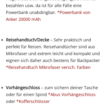
bezahlen usw. da ist für alle Fälle eine
Powerbank unabdingbar.
*Powerbank von
Anker 20000 mAh
Reisehandtuch/Decke
– Sehr praktisch und
perfekt für Reisen. Reisehandtücher sind aus
Mikrofaser und extrem leicht und kompakt und
eignen sich daher auch bestens für Backpacker
*Reisehandtuch Mikrofaser versch. Farben
Vorhängeschloss
– zum sichern deiner Tasche
oder für einen Spind
*Abus Vorhängeschloss
oder
*Kofferschlösser