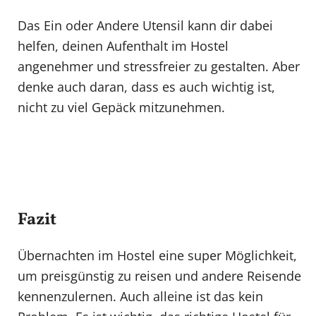
Das Ein oder Andere Utensil kann dir dabei
helfen, deinen Aufenthalt im Hostel
angenehmer und stressfreier zu gestalten. Aber
denke auch daran, dass es auch wichtig ist,
nicht zu viel Gepäck mitzunehmen.
Fazit
Übernachten im Hostel eine super Möglichkeit,
um preisgünstig zu reisen und andere Reisende
kennenzulernen. Auch alleine ist das kein