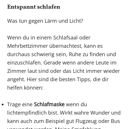
Entspannt schlafen
Was tun gegen Lärm und Licht?
Wenn du in einem Schlafsaal oder
Mehrbettzimmer übernachtest, kann es
durchaus schwierig sein, Ruhe zu finden und
einzuschlafen. Gerade wenn andere Leute im
Zimmer laut sind oder das Licht immer wieder
angeht. Hier sind die besten Tipps, die dir
helfen können:
Trage eine
Schlafmaske
wenn du
lichtempfindlich bist. Wirkt wahre Wunder und
kann auch zum Beispiel gut Flugzeug oder Bus