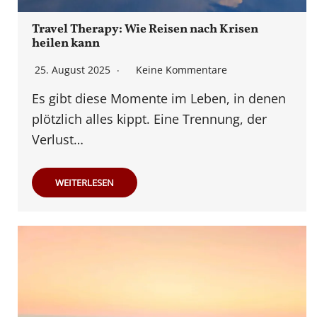
Travel Therapy: Wie Reisen nach Krisen
heilen kann
25. August 2025
Keine Kommentare
Es gibt diese Momente im Leben, in denen
plötzlich alles kippt. Eine Trennung, der
Verlust…
WEITERLESEN