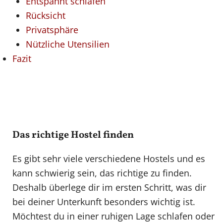
Entspannt schlafen
Rücksicht
Privatsphäre
Nützliche Utensilien
Fazit
Das richtige Hostel finden
Es gibt sehr viele verschiedene Hostels und es
kann schwierig sein, das richtige zu finden.
Deshalb überlege dir im ersten Schritt, was dir
bei deiner Unterkunft besonders wichtig ist.
Möchtest du in einer ruhigen Lage schlafen oder