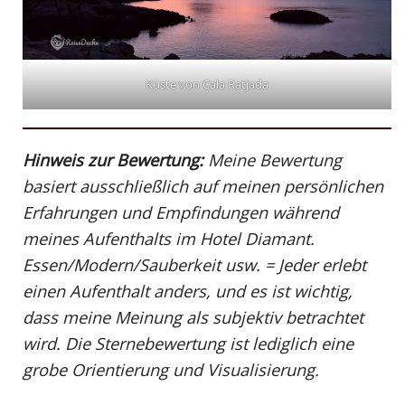
Küste von Cala Ratjada
Hinweis zur Bewertung:
Meine Bewertung
basiert ausschließlich auf meinen persönlichen
Erfahrungen und Empfindungen während
meines Aufenthalts im Hotel Diamant.
Essen/Modern/Sauberkeit usw. = Jeder erlebt
einen Aufenthalt anders, und es ist wichtig,
dass meine Meinung als subjektiv betrachtet
wird. Die Sternebewertung ist lediglich eine
grobe Orientierung und Visualisierung.