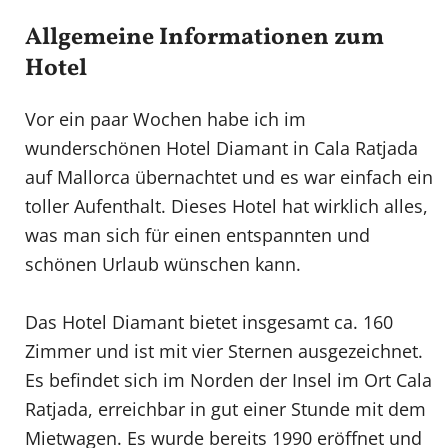
Allgemeine Informationen zum
Hotel
Vor ein paar Wochen habe ich im
wunderschönen Hotel Diamant in Cala Ratjada
auf Mallorca übernachtet und es war einfach ein
toller Aufenthalt. Dieses Hotel hat wirklich alles,
was man sich für einen entspannten und
schönen Urlaub wünschen kann.
Das Hotel Diamant bietet insgesamt ca. 160
Zimmer und ist mit vier Sternen ausgezeichnet.
Es befindet sich im Norden der Insel im Ort Cala
Ratjada, erreichbar in gut einer Stunde mit dem
Mietwagen. Es wurde bereits 1990 eröffnet und