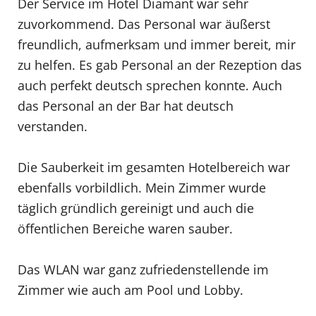
Der Service im Hotel Diamant war sehr
zuvorkommend. Das Personal war äußerst
freundlich, aufmerksam und immer bereit, mir
zu helfen. Es gab Personal an der Rezeption das
auch perfekt deutsch sprechen konnte. Auch
das Personal an der Bar hat deutsch
verstanden.
Die Sauberkeit im gesamten Hotelbereich war
ebenfalls vorbildlich. Mein Zimmer wurde
täglich gründlich gereinigt und auch die
öffentlichen Bereiche waren sauber.
Das WLAN war ganz zufriedenstellende im
Zimmer wie auch am Pool und Lobby.