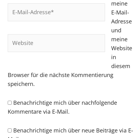
meine
E-
E-Mail-
Mail-
Adresse
Adresse*
und
Website
meine
Website
in
diesem
Browser für die nächste Kommentierung
speichern.
Benachrichtige mich über nachfolgende
Kommentare via E-Mail.
Benachrichtige mich über neue Beiträge via E-