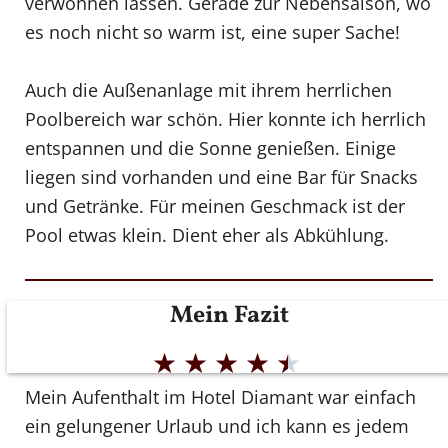
verwöhnen lassen. Gerade zur Nebensaison, wo
es noch nicht so warm ist, eine super Sache!
Auch die Außenanlage mit ihrem herrlichen
Poolbereich war schön. Hier konnte ich herrlich
entspannen und die Sonne genießen. Einige
liegen sind vorhanden und eine Bar für Snacks
und Getränke. Für meinen Geschmack ist der
Pool etwas klein. Dient eher als Abkühlung.
Mein Fazit
★
★
★
★
★
Mein Aufenthalt im Hotel Diamant war einfach
ein gelungener Urlaub und ich kann es jedem