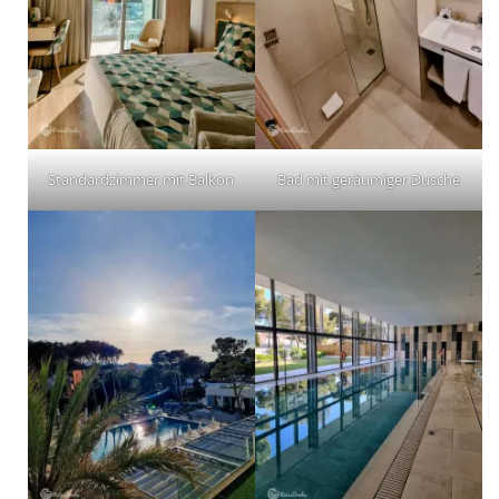
Standardzimmer mit Balkon
Bad mit geräumiger Dusche