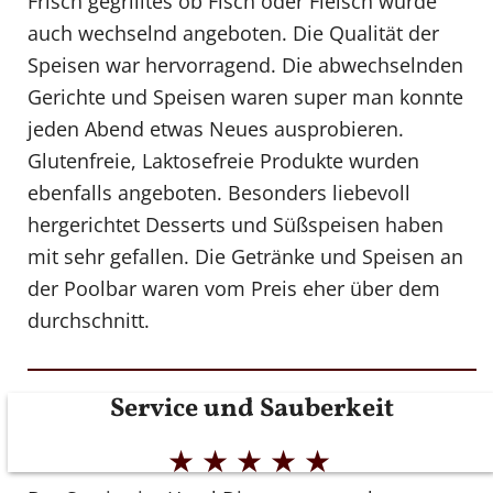
Frisch gegrilltes ob Fisch oder Fleisch wurde
auch wechselnd angeboten. Die Qualität der
Speisen war hervorragend. Die abwechselnden
Gerichte und Speisen waren super man konnte
jeden Abend etwas Neues ausprobieren.
Glutenfreie, Laktosefreie Produkte wurden
ebenfalls angeboten. Besonders liebevoll
hergerichtet Desserts und Süßspeisen haben
mit sehr gefallen. Die Getränke und Speisen an
der Poolbar waren vom Preis eher über dem
durchschnitt.
Service und Sauberkeit
★
★
★
★
★