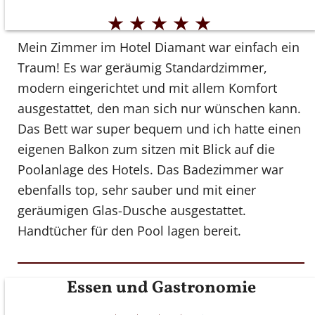
★
★
★
★
★
Mein Zimmer im Hotel Diamant war einfach ein
Traum! Es war geräumig Standardzimmer,
modern eingerichtet und mit allem Komfort
ausgestattet, den man sich nur wünschen kann.
Das Bett war super bequem und ich hatte einen
eigenen Balkon zum sitzen mit Blick auf die
Poolanlage des Hotels. Das Badezimmer war
ebenfalls top, sehr sauber und mit einer
geräumigen Glas-Dusche ausgestattet.
Handtücher für den Pool lagen bereit.
Essen und Gastronomie