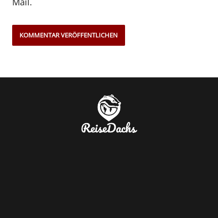
Mail.