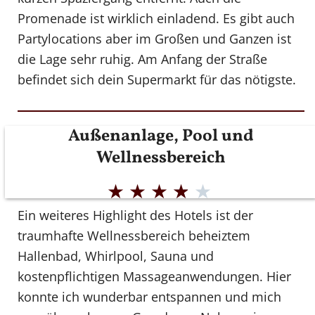
Promenade ist wirklich einladend. Es gibt auch
Partylocations aber im Großen und Ganzen ist
die Lage sehr ruhig. Am Anfang der Straße
befindet sich dein Supermarkt für das nötigste.
Außenanlage, Pool und
Wellnessbereich
★
★
★
★
★
Ein weiteres Highlight des Hotels ist der
traumhafte Wellnessbereich beheiztem
Hallenbad, Whirlpool, Sauna und
kostenpflichtigen Massageanwendungen. Hier
konnte ich wunderbar entspannen und mich