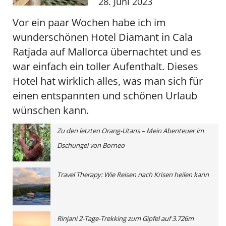
28. Juni 2023
Vor ein paar Wochen habe ich im
wunderschönen Hotel Diamant in Cala
Ratjada auf Mallorca übernachtet und es
war einfach ein toller Aufenthalt. Dieses
Hotel hat wirklich alles, was man sich für
einen entspannten und schönen Urlaub
wünschen kann.
Zu den letzten Orang-Utans – Mein Abenteuer im
Dschungel von Borneo
Travel Therapy: Wie Reisen nach Krisen heilen kann
Rinjani 2-Tage-Trekking zum Gipfel auf 3.726m