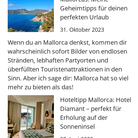
Geheimtipps für deinen
perfekten Urlaub
31. Oktober 2023
Wenn du an Mallorca denkst, kommen dir
wahrscheinlich sofort Bilder von endlosen
Stränden, lebhaften Partyorten und
überfüllten Touristenattraktionen in den
Sinn. Aber ich sage dir: Mallorca hat so viel
mehr zu bieten als das!
Hoteltipp Mallorca: Hotel
Diamant – perfekt für
Erholung auf der
Sonneninsel