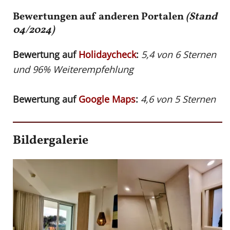
Bewertungen auf anderen Portalen
(Stand
04/2024)
Bewertung auf
Holidaycheck
:
5,4 von 6 Sternen
und 96% Weiterempfehlung
Bewertung auf
Google Maps
:
4,6 von 5 Sternen
Bildergalerie