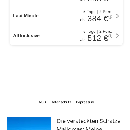
Die versteckten Schätze
Mallorcas: Meine