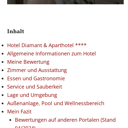
Inhalt
Hotel Diamant & Aparthotel ****
Allgemeine Informationen zum Hotel
Meine Bewertung
Zimmer und Ausstattung
Essen und Gastronomie
Service und Sauberkeit
Lage und Umgebung
Außenanlage, Pool und Wellnessbereich
Mein Fazit
Bewertungen auf anderen Portalen (Stand