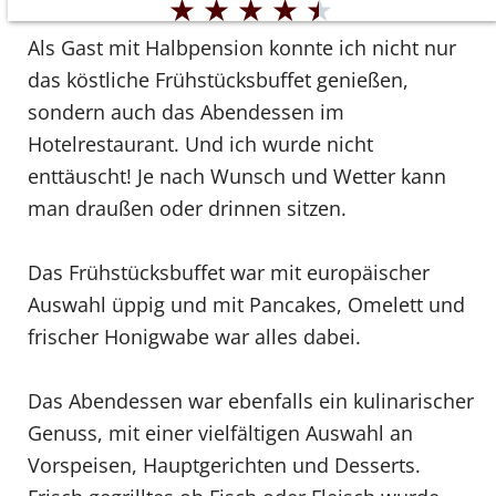
★
★
★
★
★
Als Gast mit Halbpension konnte ich nicht nur
das köstliche Frühstücksbuffet genießen,
sondern auch das Abendessen im
Hotelrestaurant. Und ich wurde nicht
enttäuscht! Je nach Wunsch und Wetter kann
man draußen oder drinnen sitzen.
Das Frühstücksbuffet war mit europäischer
Auswahl üppig und mit Pancakes, Omelett und
frischer Honigwabe war alles dabei.
Das Abendessen war ebenfalls ein kulinarischer
Genuss, mit einer vielfältigen Auswahl an
Vorspeisen, Hauptgerichten und Desserts.