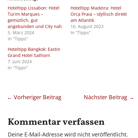
Hoteltipp Lissabon: Hotel
Hoteltipp Madeira: Hotel
Turim Marques –
Orca Praia – idyllisch direkt
gemütlich, gut
am Atlantik
angebunden und City nah
16. August 2023
5. März 2024
In "Tipps"
In "Tipps"
Hoteltipp Bangkok: Eastin
Grand Hotel Sathorn
7. Juni 2024
In "Tipps"
←
Vorheriger Beitrag
Nächster Beitrag
→
Kommentar verfassen
Deine E-Mail-Adresse wird nicht veröffentlicht.