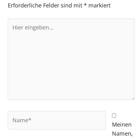
Erforderliche Felder sind mit
*
markiert
Hier
eingeben…
Name*
Meinen
Namen,