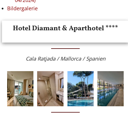
04/2024)
Bildergalerie
Hotel Diamant & Aparthotel ****
Cala Ratjada / Mallorca / Spanien