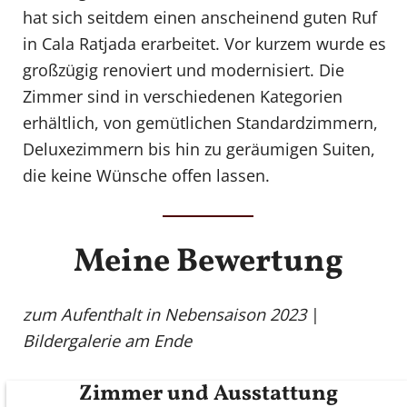
hat sich seitdem einen anscheinend guten Ruf
in Cala Ratjada erarbeitet. Vor kurzem wurde es
großzügig renoviert und modernisiert. Die
Zimmer sind in verschiedenen Kategorien
erhältlich, von gemütlichen Standardzimmern,
Deluxezimmern bis hin zu geräumigen Suiten,
die keine Wünsche offen lassen.
Meine Bewertung
zum
Aufenthalt in Nebensaison 2023
|
Bildergalerie am Ende
Zimmer und Ausstattung