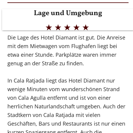
Lage und Umgebung
★
★
★
★
★
Die Lage des Hotel Diamant ist gut. Die Anreise
mit dem Mietwagen vom Flughafen liegt bei
etwa einer Stunde. Parkplätze waren immer
genug an der Straße zu finden.
In Cala Ratjada liegt das Hotel Diamant nur
wenige Minuten vom wunderschönen Strand
von Cala Agulla entfernt und ist von einer
herrlichen Naturlandschaft umgeben. Auch der
Stadtkern von Cala Ratjada mit vielen
Geschäften, Bars und Restaurants ist nur einen
kurzen Spaziergang entfernt. Auch die