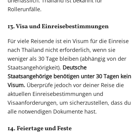
unerlässlich. Thailand ist bekannt für
Rollerunfälle.
13. Visa und Einreisebestimmungen
Für viele Reisende ist ein Visum für die Einreise
nach Thailand nicht erforderlich, wenn sie
weniger als 30 Tage bleiben (abhängig von der
Staatsangehörigkeit).
Deutsche
Staatsangehörige benötigen unter 30 Tagen kein
Visum.
Überprüfe jedoch vor deiner Reise die
aktuellen Einreisebestimmungen und
Visaanforderungen, um sicherzustellen, dass du
alle notwendigen Dokumente hast.
14. Feiertage und Feste