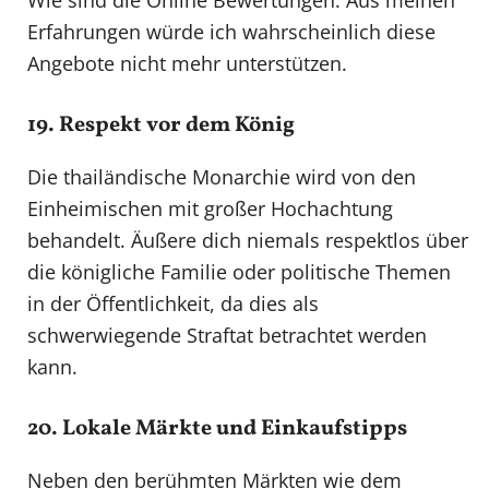
Erfahrungen würde ich wahrscheinlich diese
Angebote nicht mehr unterstützen.
19. Respekt vor dem König
Die thailändische Monarchie wird von den
Einheimischen mit großer Hochachtung
behandelt. Äußere dich niemals respektlos über
die königliche Familie oder politische Themen
in der Öffentlichkeit, da dies als
schwerwiegende Straftat betrachtet werden
kann.
20. Lokale Märkte und Einkaufstipps
Neben den berühmten Märkten wie dem