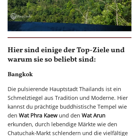
Hier sind einige der Top-Ziele und
warum sie so beliebt sind:
Bangkok
Die pulsierende Hauptstadt Thailands ist ein
Schmelztiegel aus Tradition und Moderne. Hier
kannst du prächtige buddhistische Tempel wie
den
Wat Phra Kaew
und den
Wat Arun
erkunden, durch lebendige Märkte wie den
Chatuchak-Markt schlendern und die vielfältige