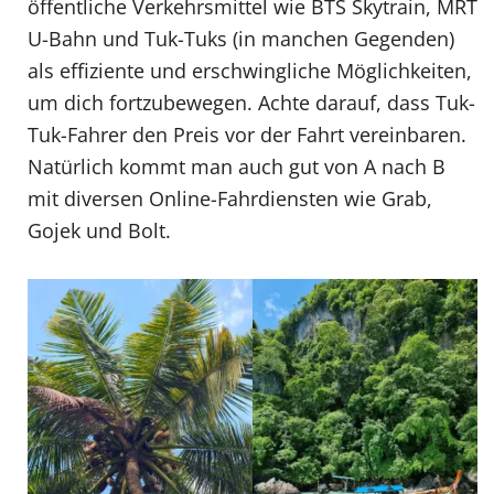
öffentliche Verkehrsmittel wie BTS Skytrain, MRT
U-Bahn und Tuk-Tuks (in manchen Gegenden)
als effiziente und erschwingliche Möglichkeiten,
um dich fortzubewegen. Achte darauf, dass Tuk-
Tuk-Fahrer den Preis vor der Fahrt vereinbaren.
Natürlich kommt man auch gut von A nach B
mit diversen Online-Fahrdiensten wie Grab,
Gojek und Bolt.