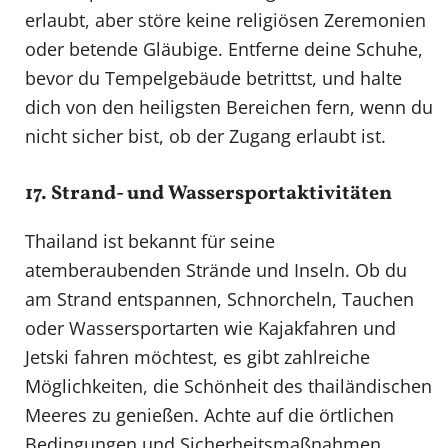
erlaubt, aber störe keine religiösen Zeremonien
oder betende Gläubige. Entferne deine Schuhe,
bevor du Tempelgebäude betrittst, und halte
dich von den heiligsten Bereichen fern, wenn du
nicht sicher bist, ob der Zugang erlaubt ist.
17. Strand- und Wassersportaktivitäten
Thailand ist bekannt für seine
atemberaubenden Strände und Inseln. Ob du
am Strand entspannen, Schnorcheln, Tauchen
oder Wassersportarten wie Kajakfahren und
Jetski fahren möchtest, es gibt zahlreiche
Möglichkeiten, die Schönheit des thailändischen
Meeres zu genießen. Achte auf die örtlichen
Bedingungen und Sicherheitsmaßnahmen,