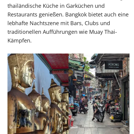
thailändische Küche in Garküchen und
Restaurants genießen. Bangkok bietet auch eine
lebhafte Nachtszene mit Bars, Clubs und
traditionellen Aufführungen wie Muay Thai-
Kämpfen.