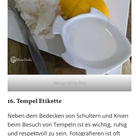
Mango Sticky Rice
16. Tempel Etikette
Neben dem Bedecken von Schultern und Knien
beim Besuch von Tempeln ist es wichtig, ruhig
und respektvoll zu sein. Fotografieren ist oft