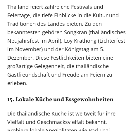
Thailand feiert zahlreiche Festivals und
Feiertage, die tiefe Einblicke in die Kultur und
Traditionen des Landes bieten. Zu den
bekanntesten gehören Songkran (thailändisches
Neujahrsfest im April), Loy Krathong (Lichterfest
im November) und der Königstag am 5.
Dezember. Diese Festlichkeiten bieten eine
großartige Gelegenheit, die thailändische
Gastfreundschaft und Freude am Feiern zu
erleben.
15. Lokale Küche und Essgewohnheiten
Die thailändische Küche ist weltweit für ihre
Vielfalt und Geschmacksvielfalt bekannt.
Probiere lokale Spezialitäten wie Pad Thai,