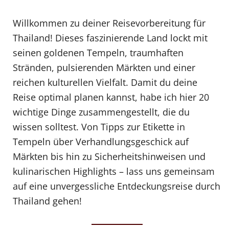
Willkommen zu deiner Reisevorbereitung für
Thailand! Dieses faszinierende Land lockt mit
seinen goldenen Tempeln, traumhaften
Stränden, pulsierenden Märkten und einer
reichen kulturellen Vielfalt. Damit du deine
Reise optimal planen kannst, habe ich hier 20
wichtige Dinge zusammengestellt, die du
wissen solltest. Von Tipps zur Etikette in
Tempeln über Verhandlungsgeschick auf
Märkten bis hin zu Sicherheitshinweisen und
kulinarischen Highlights – lass uns gemeinsam
auf eine unvergessliche Entdeckungsreise durch
Thailand gehen!