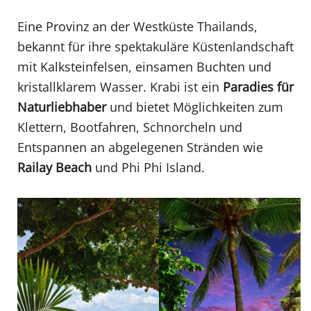
Eine Provinz an der Westküste Thailands,
bekannt für ihre spektakuläre Küstenlandschaft
mit Kalksteinfelsen, einsamen Buchten und
kristallklarem Wasser. Krabi ist ein
Paradies für
Naturliebhaber
und bietet Möglichkeiten zum
Klettern, Bootfahren, Schnorcheln und
Entspannen an abgelegenen Stränden wie
Railay Beach
und Phi Phi Island.