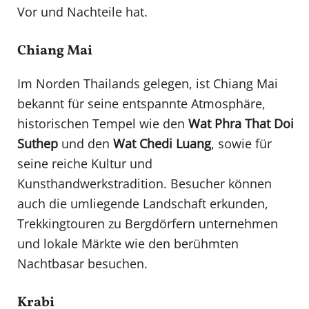
Vor und Nachteile hat.
Chiang Mai
Im Norden Thailands gelegen, ist Chiang Mai
bekannt für seine entspannte Atmosphäre,
historischen Tempel wie den
Wat Phra That Doi
Suthep
und den
Wat Chedi Luang
, sowie für
seine reiche Kultur und
Kunsthandwerkstradition. Besucher können
auch die umliegende Landschaft erkunden,
Trekkingtouren zu Bergdörfern unternehmen
und lokale Märkte wie den berühmten
Nachtbasar besuchen.
Krabi