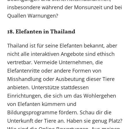
insbesondere während der Monsunzeit und bei
Quallen Warnungen?
18. Elefanten in Thailand
Thailand ist für seine Elefanten bekannt, aber
nicht alle interaktiven Angebote sind ethisch
vertretbar. Vermeide Unternehmen, die
Elefantenritte oder andere Formen von
Misshandlung oder Ausbeutung dieser Tiere
anbieten. Unterstütze stattdessen
Einrichtungen, die sich um das Wohlergehen
von Elefanten kümmern und
Bildungsprogramme fördern. Schau dir die
Unterkunft der Tiere an. Haben sie genug Platz?
Wie sind die Online Bewertungen. Aus meinen