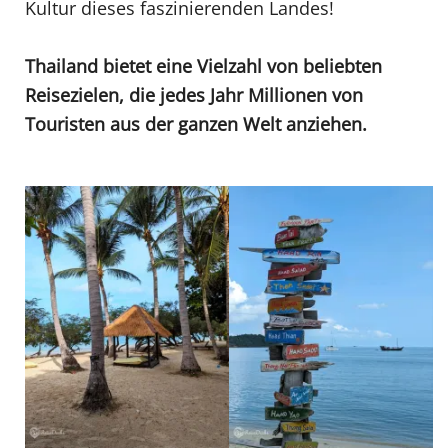
Kultur dieses faszinierenden Landes!
Thailand bietet eine Vielzahl von beliebten
Reisezielen, die jedes Jahr Millionen von
Touristen aus der ganzen Welt anziehen.