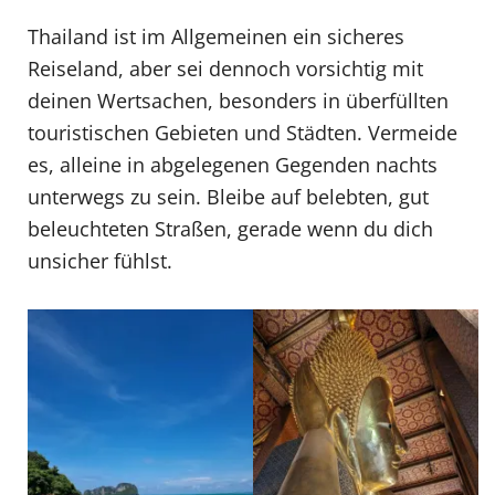
Thailand ist im Allgemeinen ein sicheres
Reiseland, aber sei dennoch vorsichtig mit
deinen Wertsachen, besonders in überfüllten
touristischen Gebieten und Städten. Vermeide
es, alleine in abgelegenen Gegenden nachts
unterwegs zu sein. Bleibe auf belebten, gut
beleuchteten Straßen, gerade wenn du dich
unsicher fühlst.