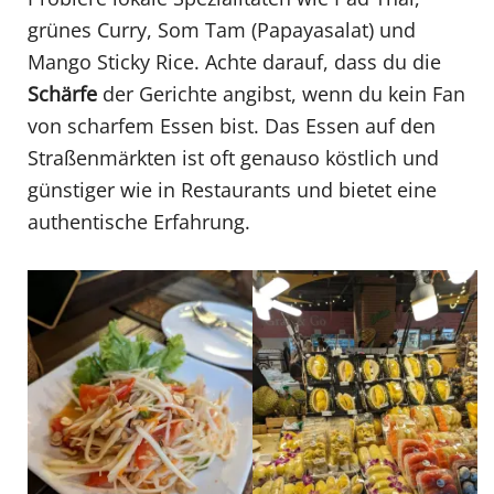
grünes Curry, Som Tam (Papayasalat) und
Mango Sticky Rice. Achte darauf, dass du die
Schärfe
der Gerichte angibst, wenn du kein Fan
von scharfem Essen bist. Das Essen auf den
Straßenmärkten ist oft genauso köstlich und
günstiger wie in Restaurants und bietet eine
authentische Erfahrung.