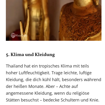
5. Klima und Kleidung
Thailand hat ein tropisches Klima mit teils
hoher Luftfeuchtigkeit. Trage leichte, luftige
Kleidung, die dich kühl hält, besonders während
der heißen Monate. Aber – Achte auf
angemessene Kleidung, wenn du religiöse
Stätten besuchst – bedecke Schultern und Knie.