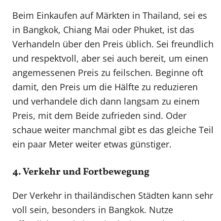
Beim Einkaufen auf Märkten in Thailand, sei es
in Bangkok, Chiang Mai oder Phuket, ist das
Verhandeln über den Preis üblich. Sei freundlich
und respektvoll, aber sei auch bereit, um einen
angemessenen Preis zu feilschen. Beginne oft
damit, den Preis um die Hälfte zu reduzieren
und verhandele dich dann langsam zu einem
Preis, mit dem Beide zufrieden sind. Oder
schaue weiter manchmal gibt es das gleiche Teil
ein paar Meter weiter etwas günstiger.
4. Verkehr und Fortbewegung
Der Verkehr in thailändischen Städten kann sehr
voll sein, besonders in Bangkok. Nutze