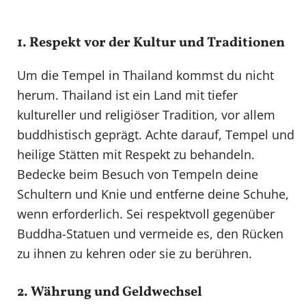
1. Respekt vor der Kultur und Traditionen
Um die Tempel in Thailand kommst du nicht
herum. Thailand ist ein Land mit tiefer
kultureller und religiöser Tradition, vor allem
buddhistisch geprägt. Achte darauf, Tempel und
heilige Stätten mit Respekt zu behandeln.
Bedecke beim Besuch von Tempeln deine
Schultern und Knie und entferne deine Schuhe,
wenn erforderlich. Sei respektvoll gegenüber
Buddha-Statuen und vermeide es, den Rücken
zu ihnen zu kehren oder sie zu berühren.
2. Währung und Geldwechsel