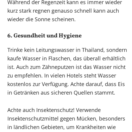
Während der Regenzeit kann es immer wieder
kurz stark regnen genauso schnell kann auch
wieder die Sonne scheinen.
6. Gesundheit und Hygiene
Trinke kein Leitungswasser in Thailand, sondern
kaufe Wasser in Flaschen, das überall erhältlich
ist. Auch zum Zähneputzen ist das Wasser nicht
zu empfehlen. In vielen Hotels steht Wasser
kostenlos zur Verfügung. Achte darauf, dass Eis
in Getränken aus sicheren Quellen stammt.
Achte auch Insektenschutz! Verwende
Insektenschutzmittel gegen Mücken, besonders
in ländlichen Gebieten, um Krankheiten wie