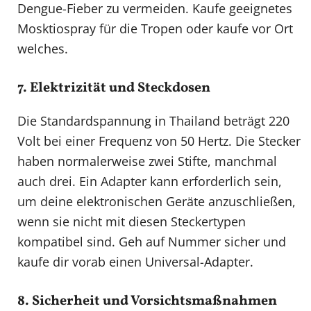
Dengue-Fieber zu vermeiden. Kaufe geeignetes
Mosktiospray für die Tropen oder kaufe vor Ort
welches.
7. Elektrizität und Steckdosen
Die Standardspannung in Thailand beträgt 220
Volt bei einer Frequenz von 50 Hertz. Die Stecker
haben normalerweise zwei Stifte, manchmal
auch drei. Ein Adapter kann erforderlich sein,
um deine elektronischen Geräte anzuschließen,
wenn sie nicht mit diesen Steckertypen
kompatibel sind. Geh auf Nummer sicher und
kaufe dir vorab einen Universal-Adapter.
8. Sicherheit und Vorsichtsmaßnahmen