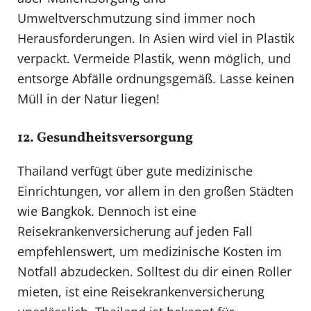
Umweltverschmutzung sind immer noch
Herausforderungen. In Asien wird viel in Plastik
verpackt. Vermeide Plastik, wenn möglich, und
entsorge Abfälle ordnungsgemäß. Lasse keinen
Müll in der Natur liegen!
12. Gesundheitsversorgung
Thailand verfügt über gute medizinische
Einrichtungen, vor allem in den großen Städten
wie Bangkok. Dennoch ist eine
Reisekrankenversicherung auf jeden Fall
empfehlenswert, um medizinische Kosten im
Notfall abzudecken. Solltest du dir einen Roller
mieten, ist eine Reisekrankenversicherung