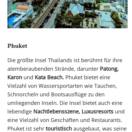
Phuket
Die größte Insel Thailands ist berühmt für ihre
atemberaubenden Strände, darunter
Patong,
Karon
und
Kata Beach.
Phuket bietet eine
Vielzahl von Wassersportarten wie Tauchen,
Schnorcheln und Bootsausflüge zu den
umliegenden Inseln. Die Insel bietet auch eine
lebendige
Nachtlebensszene, Luxusresorts
und
eine Vielzahl von Geschäften und Restaurants.
Phuket ist sehr
touristisch
ausgebaut, was seine