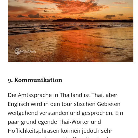
9. Kommunikation
Die Amtssprache in Thailand ist Thai, aber
Englisch wird in den touristischen Gebieten
weitgehend verstanden und gesprochen. Ein
paar grundlegende Thai-Wörter und
Höflichkeitsphrasen können jedoch sehr