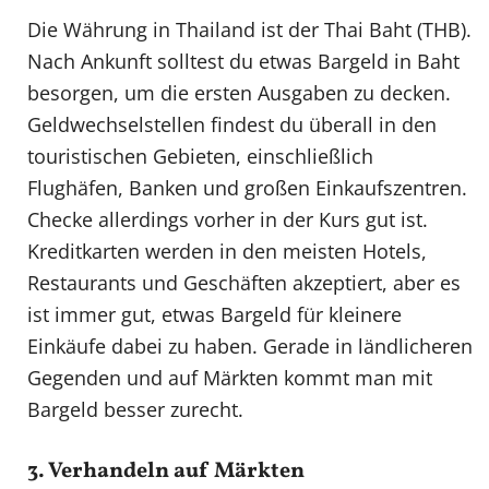
Die Währung in Thailand ist der Thai Baht (THB).
Nach Ankunft solltest du etwas Bargeld in Baht
besorgen, um die ersten Ausgaben zu decken.
Geldwechselstellen findest du überall in den
touristischen Gebieten, einschließlich
Flughäfen, Banken und großen Einkaufszentren.
Checke allerdings vorher in der Kurs gut ist.
Kreditkarten werden in den meisten Hotels,
Restaurants und Geschäften akzeptiert, aber es
ist immer gut, etwas Bargeld für kleinere
Einkäufe dabei zu haben. Gerade in ländlicheren
Gegenden und auf Märkten kommt man mit
Bargeld besser zurecht.
3. Verhandeln auf Märkten