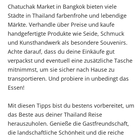
Chatuchak Market in Bangkok bieten viele
Städte in Thailand farbenfrohe und lebendige
Märkte. Verhandle über Preise und kaufe
handgefertigte Produkte wie Seide, Schmuck
und Kunsthandwerk als besondere Souvenirs.
Achte darauf, dass du deine Einkäufe gut
verpackst und eventuell eine zusätzliche Tasche
mitnimmst, um sie sicher nach Hause zu
transportieren. Und probiere in unbedingt das
Essen!
Mit diesen Tipps bist du bestens vorbereitet, um
das Beste aus deiner Thailand Reise
herauszuholen. Genieße die Gastfreundschaft,
die landschaftliche Schönheit und die reiche