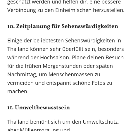
geschätzt werden und helfen dir, eine bessere
Verbindung zu den Einheimischen herzustellen.
10. Zeitplanung für Sehenswürdigkeiten
Einige der beliebtesten Sehenswürdigkeiten in
Thailand können sehr überfüllt sein, besonders
während der Hochsaison. Plane deinen Besuch
für die frühen Morgenstunden oder späten
Nachmittag, um Menschenmassen zu
vermeiden und entspannt schöne Fotos zu
machen.
11. Umweltbewusstsein
Thailand bemüht sich um den Umweltschutz,
aber Müllentsorgung und